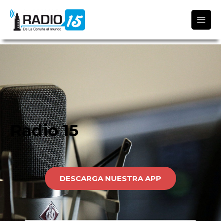
Radio 15
Radio 15
DESCARGA NUESTRA APP