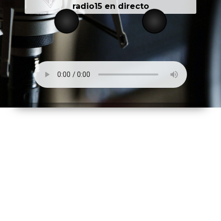
radio15 en directo