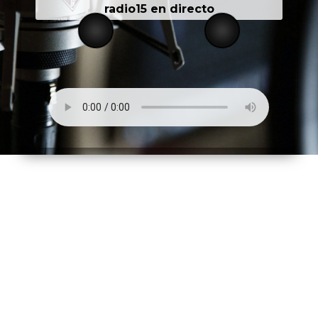
radio15 en directo