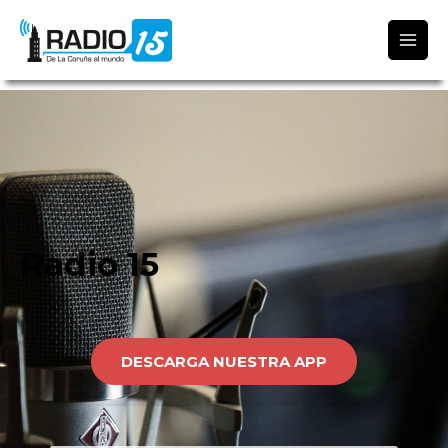
Radio 15
Radio 15
DESCARGA NUESTRA APP