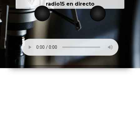
radio15 en directo