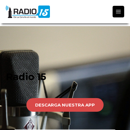
Radio 15
Radio 15
DESCARGA NUESTRA APP