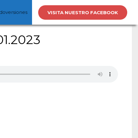
doversiones
VISITA NUESTRO FACEBOOK
01.2023