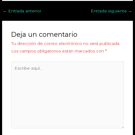
←
Entrada anterior
Entrada siguiente
→
Deja un comentario
Tu dirección de correo electrónico no será publicada.
Los campos obligatorios están marcados con
*