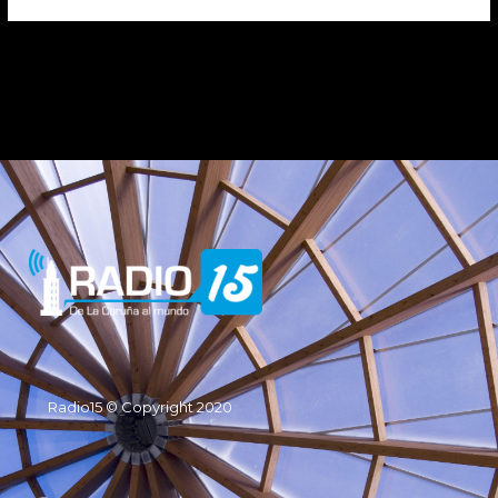
Radio15 © Copyright 2020