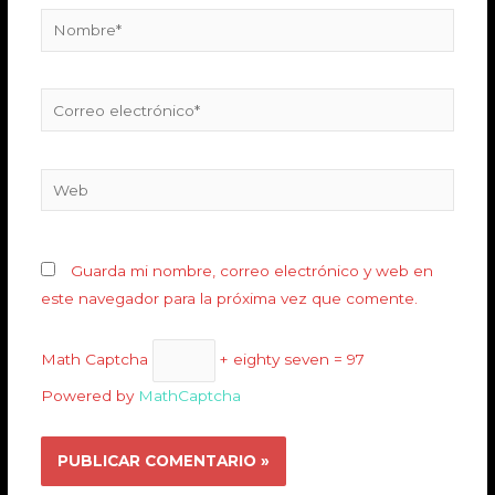
Guarda mi nombre, correo electrónico y web en
este navegador para la próxima vez que comente.
Math Captcha
+ eighty seven = 97
Powered by
MathCaptcha