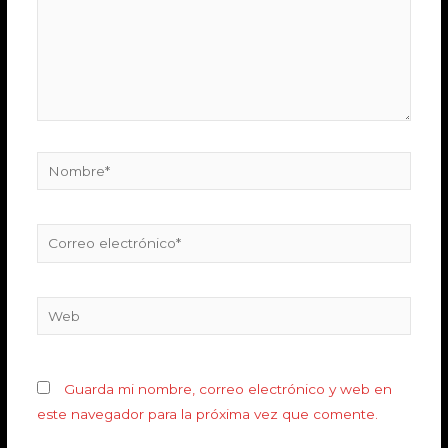
Guarda mi nombre, correo electrónico y web en
este navegador para la próxima vez que comente.