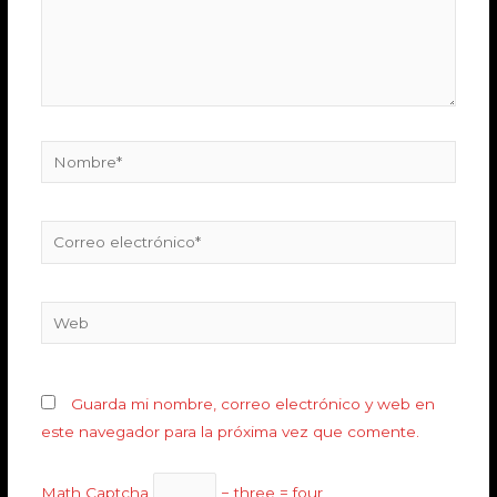
Guarda mi nombre, correo electrónico y web en
este navegador para la próxima vez que comente.
Math Captcha
− three = four