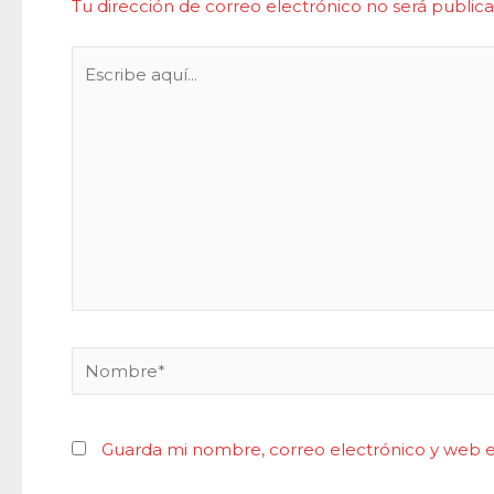
Tu dirección de correo electrónico no será publica
Escribe
aquí...
Nombre*
Guarda mi nombre, correo electrónico y web 