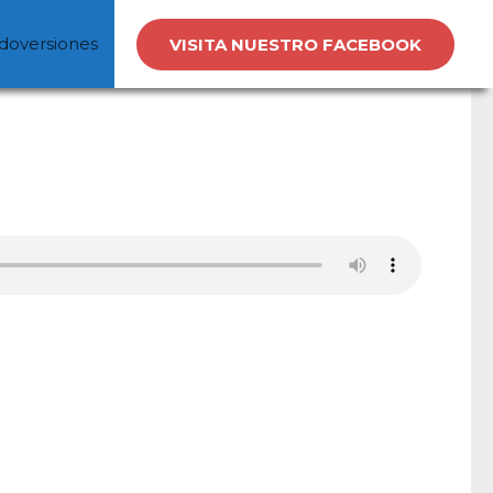
doversiones
VISITA NUESTRO FACEBOOK