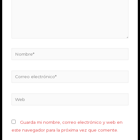
Guarda mi nombre, correo electrónico y web en
este navegador para la próxima vez que comente.