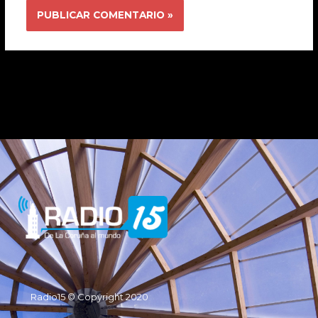
Radio15 © Copyright 2020