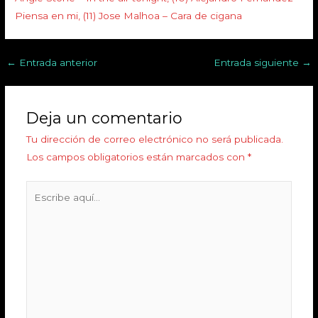
Piensa en mi, (11) Jose Malhoa – Cara de cigana
←
Entrada anterior
Entrada siguiente
→
Deja un comentario
Tu dirección de correo electrónico no será publicada.
Los campos obligatorios están marcados con
*