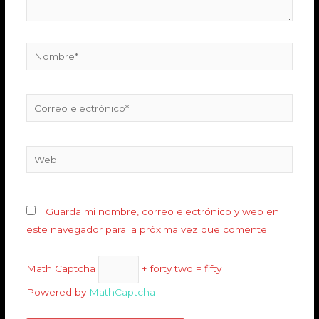
Guarda mi nombre, correo electrónico y web en
este navegador para la próxima vez que comente.
Math Captcha
+ forty two = fifty
Powered by
MathCaptcha