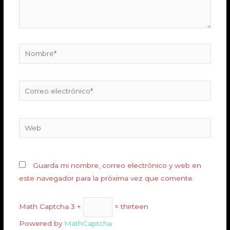
Guarda mi nombre, correo electrónico y web en
este navegador para la próxima vez que comente.
Math Captcha
3 +
= thirteen
Powered by
MathCaptcha