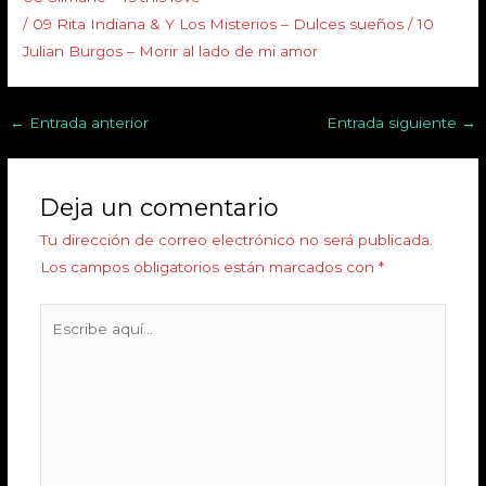
/ 09 Rita Indiana & Y Los Misterios – Dulces sueños / 10
Julian Burgos – Morir al lado de mi amor
←
Entrada anterior
Entrada siguiente
→
Deja un comentario
Tu dirección de correo electrónico no será publicada.
Los campos obligatorios están marcados con
*