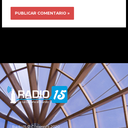
Radio15 © Copyright 2020