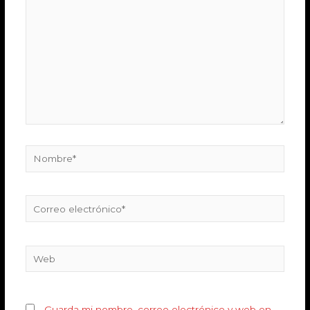
Guarda mi nombre, correo electrónico y web en