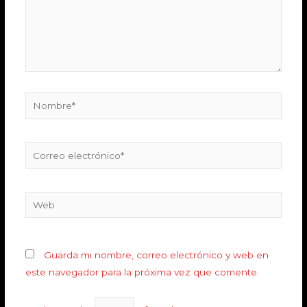
Guarda mi nombre, correo electrónico y web en
este navegador para la próxima vez que comente.