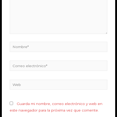
Guarda mi nombre, correo electrónico y web en
este navegador para la próxima vez que comente.