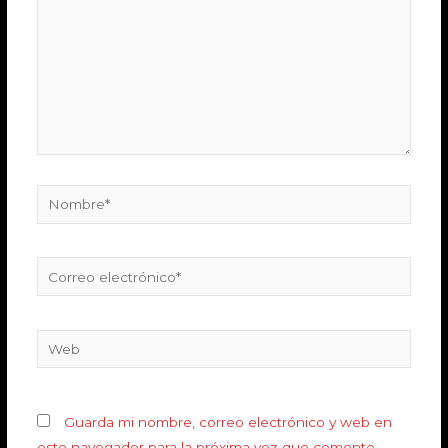
Guarda mi nombre, correo electrónico y web en
este navegador para la próxima vez que comente.