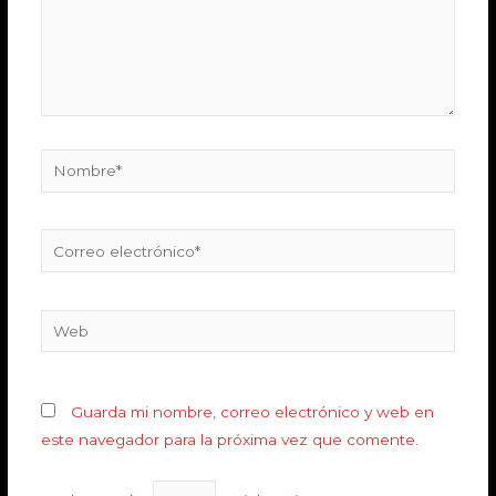
Guarda mi nombre, correo electrónico y web en
este navegador para la próxima vez que comente.