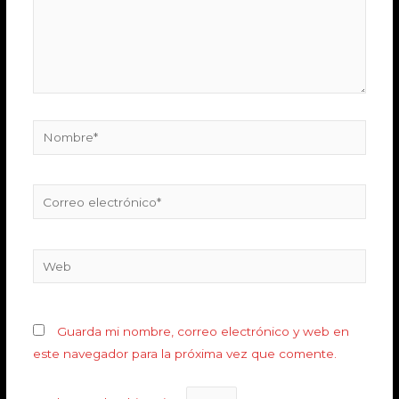
Guarda mi nombre, correo electrónico y web en
este navegador para la próxima vez que comente.