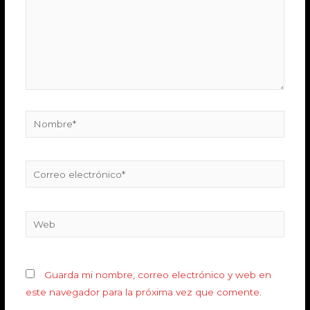
Guarda mi nombre, correo electrónico y web en
este navegador para la próxima vez que comente.