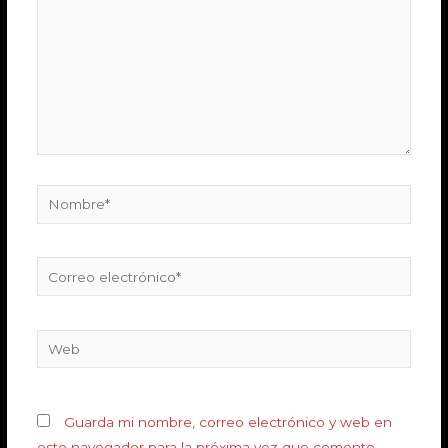
Guarda mi nombre, correo electrónico y web en
este navegador para la próxima vez que comente.