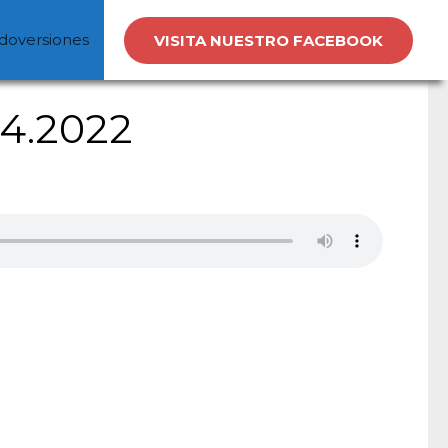
doversiones
VISITA NUESTRO FACEBOOK
04.2022