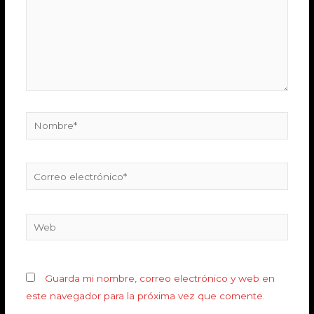
Guarda mi nombre, correo electrónico y web en
este navegador para la próxima vez que comente.