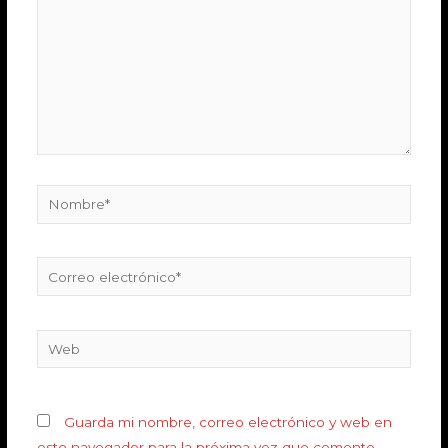
Guarda mi nombre, correo electrónico y web en
este navegador para la próxima vez que comente.