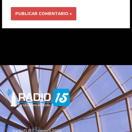
Radio15 © Copyright 2020