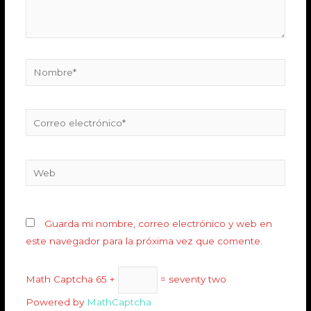
Guarda mi nombre, correo electrónico y web en
este navegador para la próxima vez que comente.
Math Captcha
65 +
= seventy two
Powered by
MathCaptcha