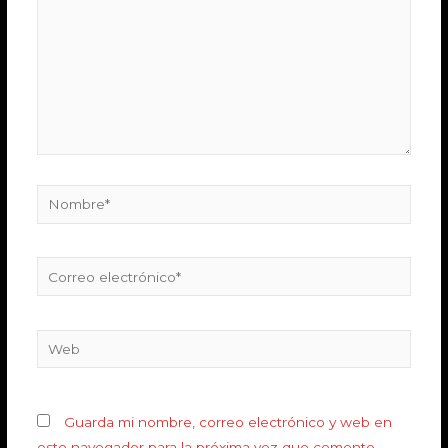
Guarda mi nombre, correo electrónico y web en
este navegador para la próxima vez que comente.