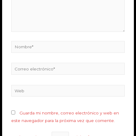
Guarda mi nombre, correo electrónico y web en
este navegador para la próxima vez que comente.