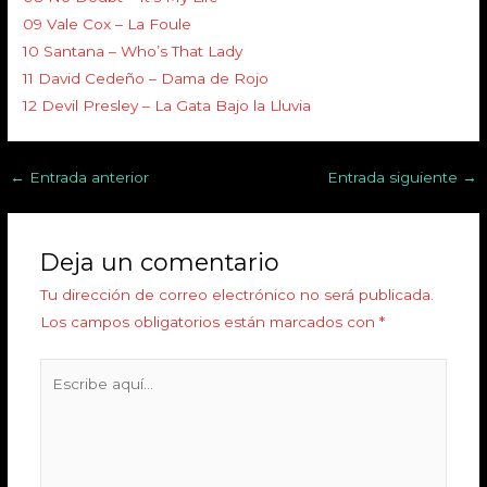
09 Vale Cox – La Foule
10 Santana – Who’s That Lady
11 David Cedeño – Dama de Rojo
12 Devil Presley – La Gata Bajo la Lluvia
←
Entrada anterior
Entrada siguiente
→
Deja un comentario
Tu dirección de correo electrónico no será publicada.
Los campos obligatorios están marcados con
*