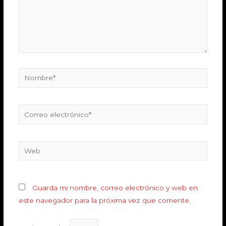
Guarda mi nombre, correo electrónico y web en
este navegador para la próxima vez que comente.