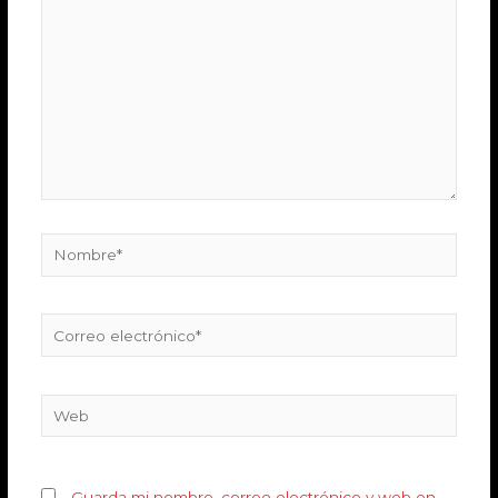
Guarda mi nombre, correo electrónico y web en