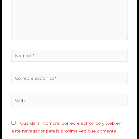
Guarda mi nombre, correo electrónico y web en
este navegador para la próxima vez que comente.