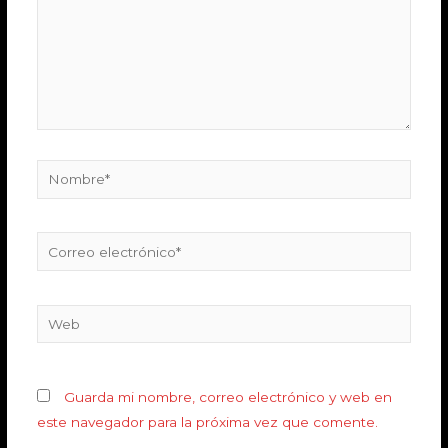
Guarda mi nombre, correo electrónico y web en
este navegador para la próxima vez que comente.