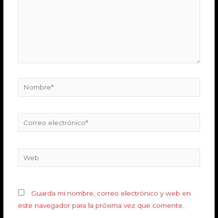
Guarda mi nombre, correo electrónico y web en
este navegador para la próxima vez que comente.