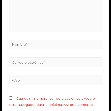
Guarda mi nombre, correo electrónico y web en
este navegador para la próxima vez que comente.